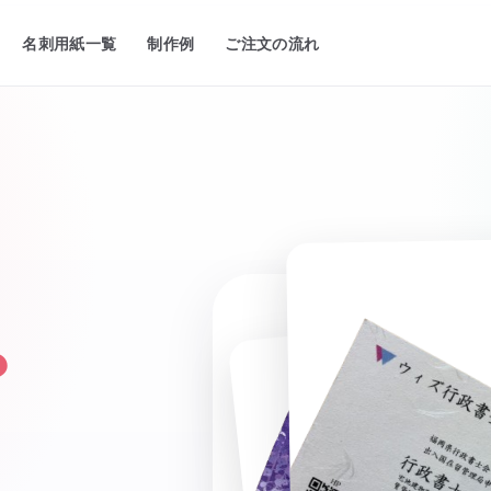
名刺用紙一覧
制作例
ご注文の流れ
ゃ