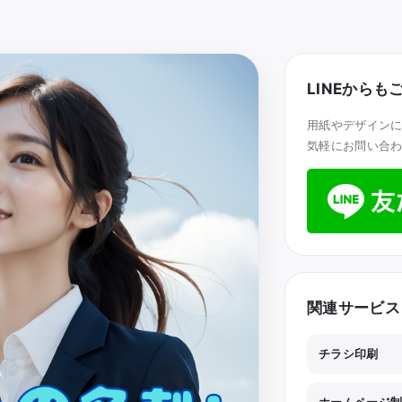
LINEから
用紙やデザインに
気軽にお問い合
関連サービス
チラシ印刷