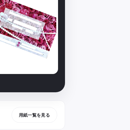
用紙一覧を見る