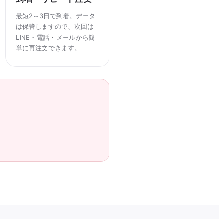
最短2～3日で到着。データ
は保管しますので、次回は
LINE・電話・メールから簡
単に再注文できます。