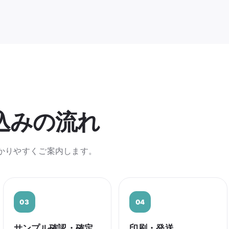
込みの流れ
かりやすくご案内します。
サンプル確認・確定
印刷・発送