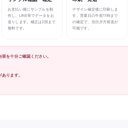
お支払い後にサンプルを制
デザイン確定後に印刷しま
作し、LINE等でデータをお
す。営業日の午前11時まで
送りします。補正は2回まで
の確定で、当日夕方発送が
無料です。
可能です。
内容を十分ご確認ください。
があります。