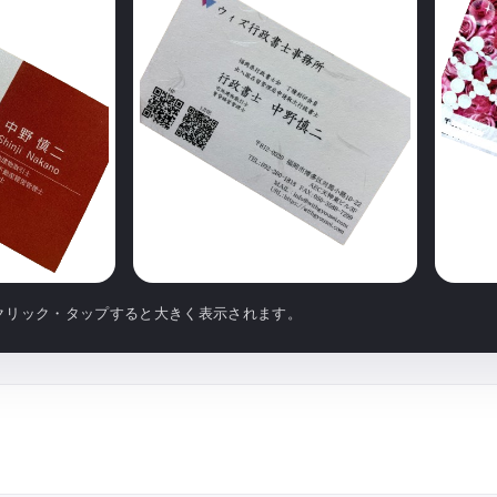
クリック・タップすると大きく表示されます。