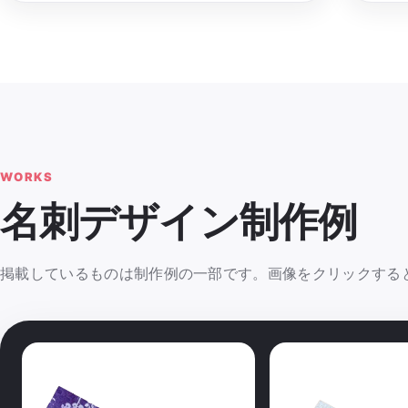
WORKS
名刺デザイン制作例
掲載しているものは制作例の一部です。画像をクリックする