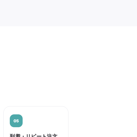
到着・リピート注文