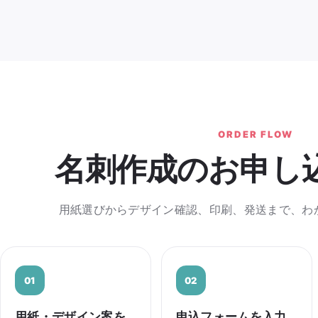
ORDER FLOW
名刺作成のお申し
用紙選びからデザイン確認、印刷、発送まで、わ
用紙・デザイン案を
申込フォームを入力