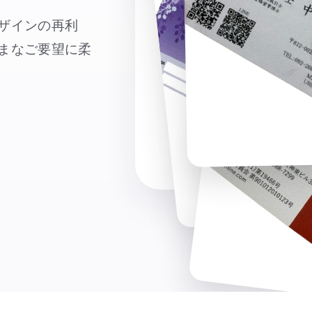
ザインの再利
まなご要望に柔