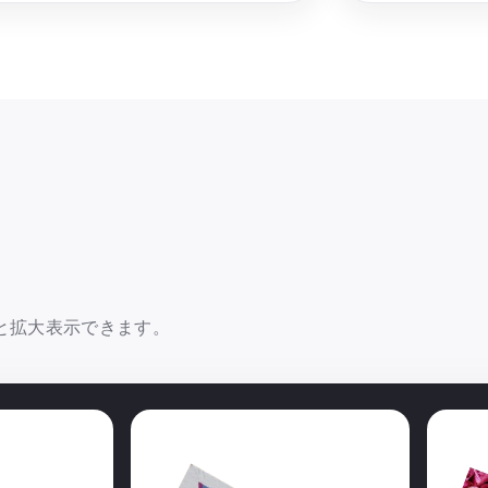
と拡大表示できます。